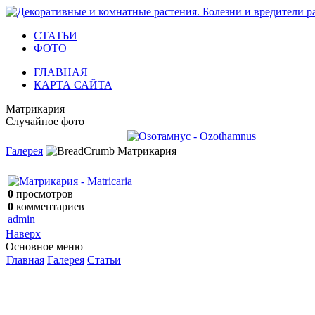
СТАТЬИ
ФОТО
ГЛАВНАЯ
КАРТА САЙТА
Матрикария
Случайное фото
Галерея
Матрикария
0
просмотров
0
комментариев
admin
Наверх
Основное меню
Главная
Галерея
Статьи