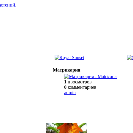
Матрикария
1
просмотров
0
комментариев
admin