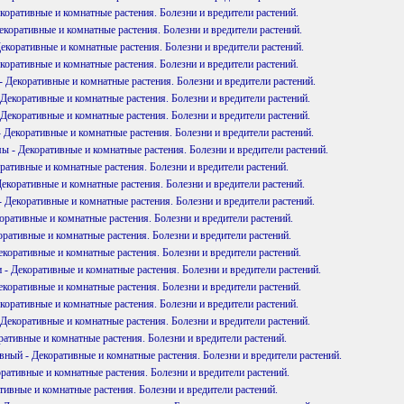
екоративные и комнатные растения. Болезни и вредители растений.
екоративные и комнатные растения. Болезни и вредители растений.
Декоративные и комнатные растения. Болезни и вредители растений.
екоративные и комнатные растения. Болезни и вредители растений.
 Декоративные и комнатные растения. Болезни и вредители растений.
Декоративные и комнатные растения. Болезни и вредители растений.
Декоративные и комнатные растения. Болезни и вредители растений.
 Декоративные и комнатные растения. Болезни и вредители растений.
 - Декоративные и комнатные растения. Болезни и вредители растений.
ративные и комнатные растения. Болезни и вредители растений.
Декоративные и комнатные растения. Болезни и вредители растений.
 Декоративные и комнатные растения. Болезни и вредители растений.
оративные и комнатные растения. Болезни и вредители растений.
оративные и комнатные растения. Болезни и вредители растений.
екоративные и комнатные растения. Болезни и вредители растений.
 - Декоративные и комнатные растения. Болезни и вредители растений.
екоративные и комнатные растения. Болезни и вредители растений.
коративные и комнатные растения. Болезни и вредители растений.
 Декоративные и комнатные растения. Болезни и вредители растений.
ративные и комнатные растения. Болезни и вредители растений.
вный - Декоративные и комнатные растения. Болезни и вредители растений.
ративные и комнатные растения. Болезни и вредители растений.
тивные и комнатные растения. Болезни и вредители растений.