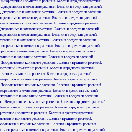
 Декоративные и комнатные растения. Болезни и вредители растений.
 Декоративные и комнатные растения. Болезни и вредители растений.
Декоративные и комнатные растения. Болезни и вредители растений.
коративные и комнатные растения. Болезни и вредители растений.
екоративные и комнатные растения. Болезни и вредители растений.
Декоративные и комнатные растения. Болезни и вредители растений.
коративные и комнатные растения. Болезни и вредители растений.
коративные и комнатные растения. Болезни и вредители растений.
Декоративные и комнатные растения. Болезни и вредители растений.
оративные и комнатные растения. Болезни и вредители растений.
ративные и комнатные растения. Болезни и вредители растений.
 Декоративные и комнатные растения. Болезни и вредители растений.
оративные и комнатные растения. Болезни и вредители растений.
ативные и комнатные растения. Болезни и вредители растений.
екоративные и комнатные растения. Болезни и вредители растений.
 Декоративные и комнатные растения. Болезни и вредители растений.
коративные и комнатные растения. Болезни и вредители растений.
екоративные и комнатные растения. Болезни и вредители растений.
 - Декоративные и комнатные растения. Болезни и вредители растений.
екоративные и комнатные растения. Болезни и вредители растений.
оративные и комнатные растения. Болезни и вредители растений.
ативные и комнатные растения. Болезни и вредители растений.
коративные и комнатные растения. Болезни и вредители растений.
 - Декоративные и комнатные растения. Болезни и вредители растений.