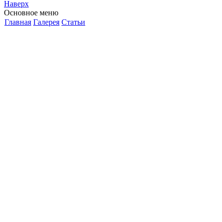
Наверх
Основное меню
Главная
Галерея
Статьи