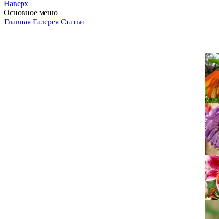
Наверх
Основное меню
Главная
Галерея
Статьи