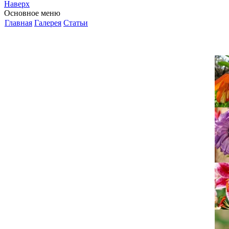
Наверх
Основное меню
Главная
Галерея
Статьи