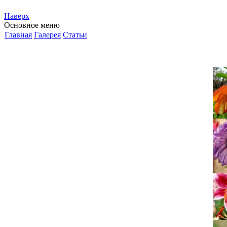
Наверх
Основное меню
Главная
Галерея
Статьи