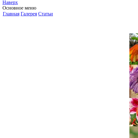
Наверх
Основное меню
Главная
Галерея
Статьи