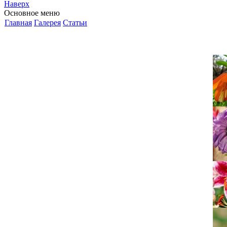
Наверх
Основное меню
Главная
Галерея
Статьи