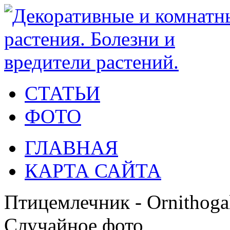
СТАТЬИ
ФОТО
ГЛАВНАЯ
КАРТА САЙТА
Птицемлечник - Ornithog
Случайное фото