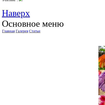
Наверх
Основное меню
Главная
Галерея
Статьи