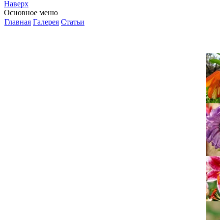
Наверх
Основное меню
Главная
Галерея
Статьи