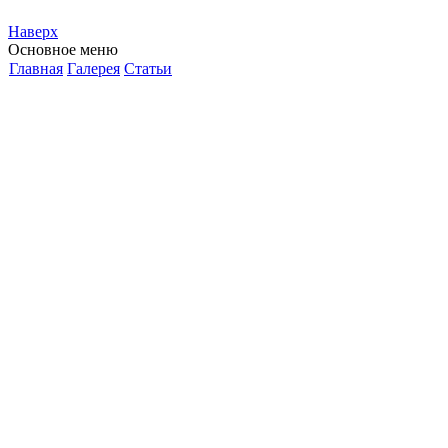
Наверх
Основное меню
Главная
Галерея
Статьи