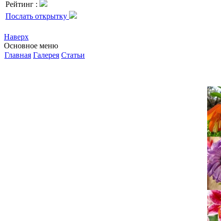
Рейтинг :
Послать открытку
Наверх
Основное меню
Главная
Галерея
Статьи