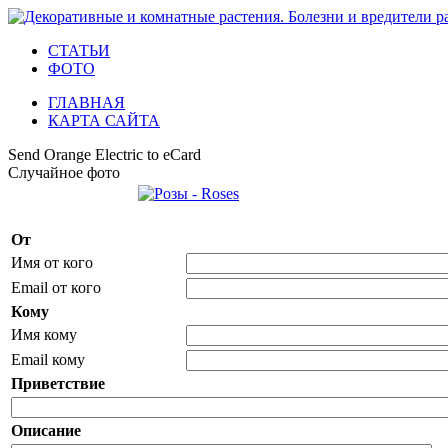
СТАТЬИ
ФОТО
ГЛАВНАЯ
КАРТА САЙТА
Send Orange Electric to eCard
Случайное фото
От
Имя от кого
Email от кого
Кому
Имя кому
Email кому
Приветствие
Описание