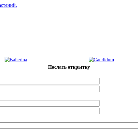
Послать открытку