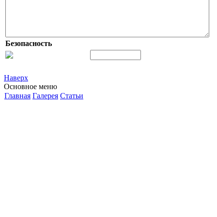
Безопасность
Наверх
Основное меню
Главная
Галерея
Статьи