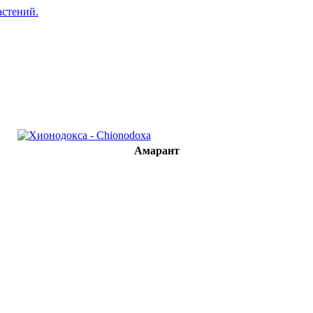
Амарант