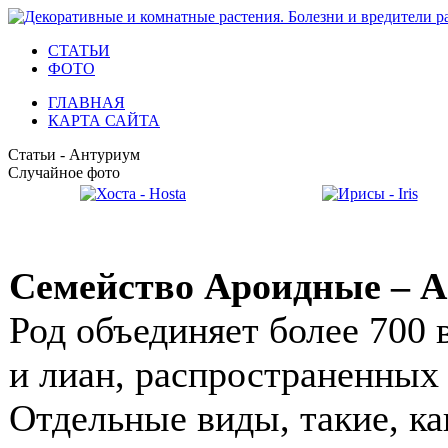
СТАТЬИ
ФОТО
ГЛАВНАЯ
КАРТА САЙТА
Статьи - Антуриум
Случайное фото
Семейство Ароидные – А
Род объединяет более 700
и лиан, распространенных
Отдельные виды, такие, как