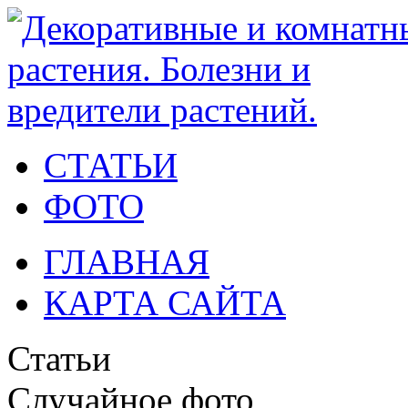
СТАТЬИ
ФОТО
ГЛАВНАЯ
КАРТА САЙТА
Статьи
Случайное фото