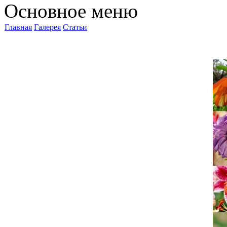
Основное меню
Главная
Галерея
Статьи